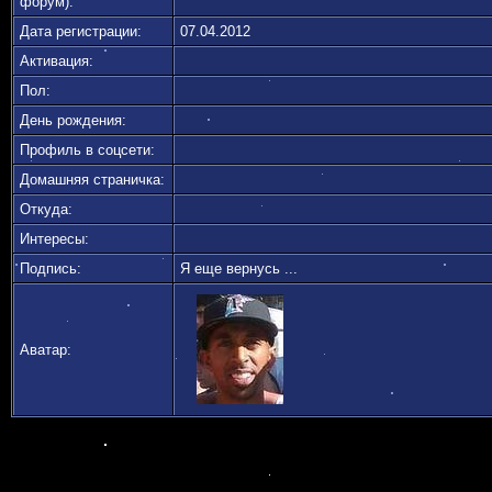
форум):
Дата регистрации:
07.04.2012
Активация:
Пол:
День рождения:
Профиль в соцсети:
Домашняя страничка:
Откуда
:
Интересы:
Подпись:
Я еще вернусь ...
Аватар: