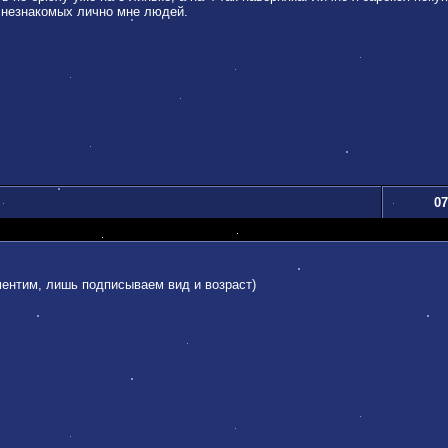
 незнакомых лично мне людей.
07
ментим, лишь подписываем вид и возраст)