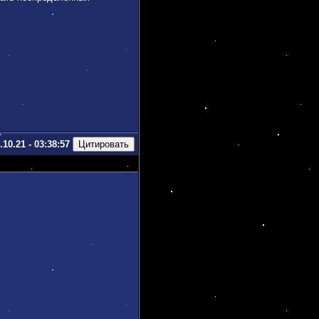
.10.21 - 03:38:57