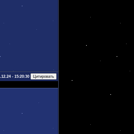
.12.24 - 15:20:30