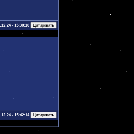
.12.24 - 15:38:18
.12.24 - 15:42:14