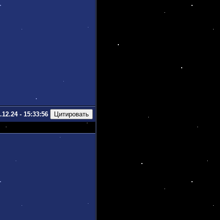
.12.24 - 15:33:56