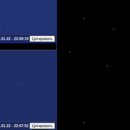
.01.22 - 22:00:19
.01.22 - 22:07:52