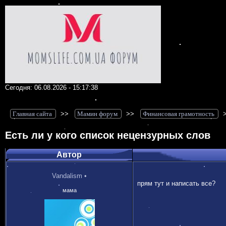
Сегодня: 06.08.2026 - 15:17:38
Главная сайта
>>
Мамин форум
>>
Финансовая грамотность
Есть ли у кого список нецензурных слов
Автор
Vandalism
•
прям тут и написать все?
мама