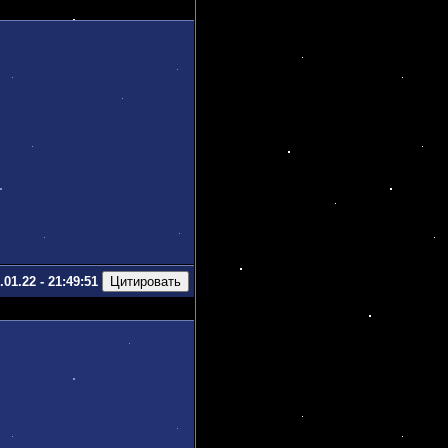
.01.22 - 21:49:51