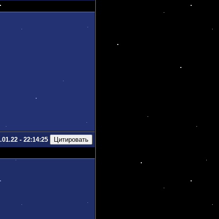
.01.22 - 22:14:25